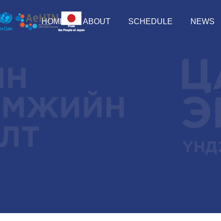
HOME
ABOUT
SCHEDULE
NEWS