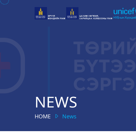
NEWS
HOME
News